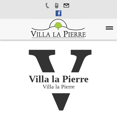
V
Villa la Pierre
Villa la Pierre