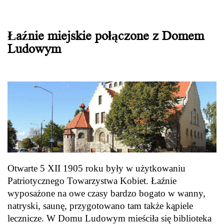
Łaźnie miejskie połączone z Domem
Ludowym
Otwarte 5 XII 1905 roku były w użytkowaniu
Patriotycznego Towarzystwa Kobiet. Łaźnie
wyposażone na owe czasy bardzo bogato w wanny,
natryski, saunę, przygotowano tam także kąpiele
lecznicze. W Domu Ludowym mieściła się biblioteka