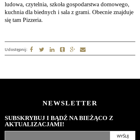
ludowa, czytelnia, szkoła gospodarstwa domowego,
kuchnia dla biednych i sala z grami. Obecnie znajduje
się tam Pizzeria.
Udostępnij:
NEWSLETTER
SUBSKRYBUJ I BĄDŹ NA BIEŻĄCO Z
AKTUALIZACJAMI!
WYŚLIJ