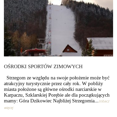
OŚRODKI SPORTÓW ZIMOWYCH
Strzegom ze względu na swoje położenie może być
atrakcyjny turystycznie przez cały rok. W pobliży
miasta położone są główne ośrodki narciarskie w
Karpaczu, Szklarskiej Porębie ale dla początkujących
mamy: Góra Dzikowiec Najbliżej Strzegomia...
zobacz
więcej