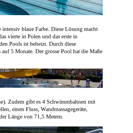
 intensiv blaue Farbe. Diese Lösung macht
as vierte in Polen und das erste in
den Pools ist beheizt. Durch diese
 auf 5 Monate. Der grosse Pool hat die Maße
Höhe). Zudem gibt es 4 Schwimmbahnen mit
llen, einen Fluss, Wandmassagegeräte,
 der Länge von 71,5 Metern.