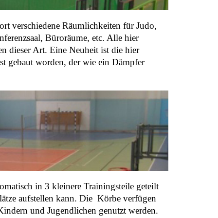
dort verschiedene Räumlichkeiten für Judo,
erenzsaal, Büroräume, etc. Alle hier
ieser Art. Eine Neuheit ist die hier
st gebaut worden, der wie ein Dämpfer
atisch in 3 kleinere Trainingsteile geteilt
plätze aufstellen kann. Die Körbe verfügen
 Kindern und Jugendlichen genutzt werden.