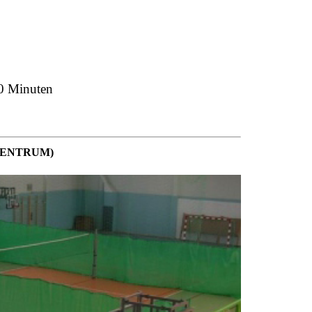
30 Minuten
ZENTRUM)