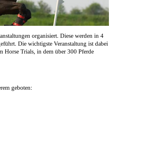
nstaltungen organisiert. Diese werden in 4
führt. Die wichtigste Veranstaltung ist dabei
om Horse Trials, in dem über 300 Pferde
erem geboten: