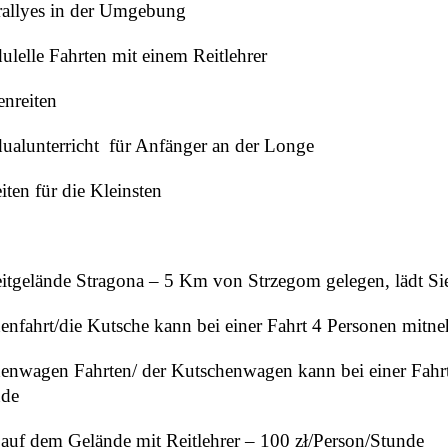
rallyes in der Umgebung
ulelle Fahrten mit einem Reitlehrer
nreiten
dualunterricht für Anfänger an der Longe
iten für die Kleinsten
itgelände Stragona – 5 Km von Strzegom gelegen, lädt Sie
enfahrt/die Kutsche kann bei einer Fahrt 4 Personen mitn
enwagen Fahrten/ der Kutschenwagen kann bei einer Fahr
nde
 auf dem Gelände mit Reitlehrer – 100 zł/Person/Stunde