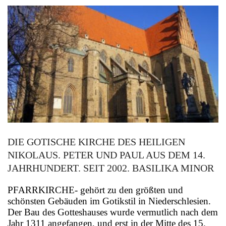
DIE GOTISCHE KIRCHE DES HEILIGEN
NIKOLAUS. PETER UND PAUL AUS DEM 14.
JAHRHUNDERT. SEIT 2002. BASILIKA MINOR
PFARRKIRCHE- gehört zu den größten und
schönsten Gebäuden im Gotikstil in Niederschlesien.
Der Bau des Gotteshauses wurde vermutlich nach dem
Jahr 1311 angefangen, und erst in der Mitte des 15.