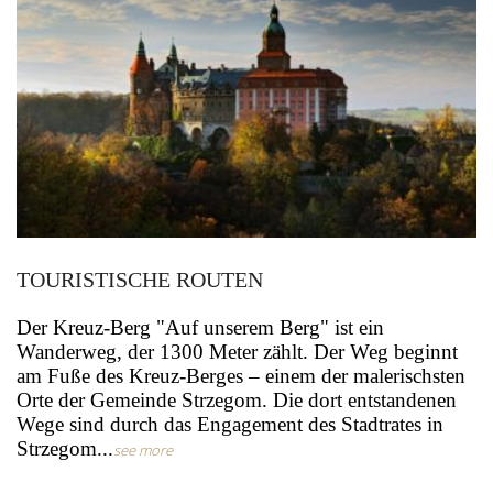
TOURISTISCHE ROUTEN
Der Kreuz-Berg "Auf unserem Berg" ist ein
Wanderweg, der 1300 Meter zählt. Der Weg beginnt
am Fuße des Kreuz-Berges – einem der malerischsten
Orte der Gemeinde Strzegom. Die dort entstandenen
Wege sind durch das Engagement des Stadtrates in
Strzegom...
see more