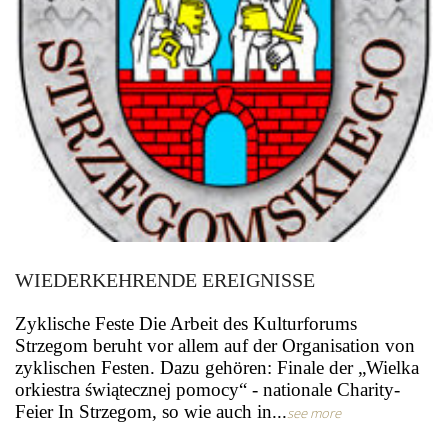
WIEDERKEHRENDE EREIGNISSE
Zyklische Feste Die Arbeit des Kulturforums
Strzegom beruht vor allem auf der Organisation von
zyklischen Festen. Dazu gehören: Finale der „Wielka
orkiestra świątecznej pomocy“ - nationale Charity-
Feier In Strzegom, so wie auch in...
see more