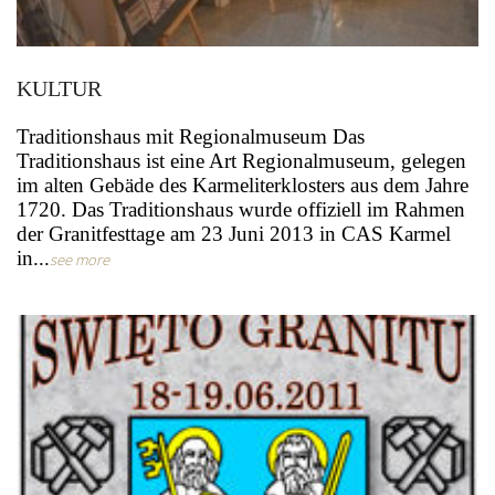
KULTUR
Traditionshaus mit Regionalmuseum Das
Traditionshaus ist eine Art Regionalmuseum, gelegen
im alten Gebäde des Karmeliterklosters aus dem Jahre
1720. Das Traditionshaus wurde offiziell im Rahmen
der Granitfesttage am 23 Juni 2013 in CAS Karmel
in...
see more