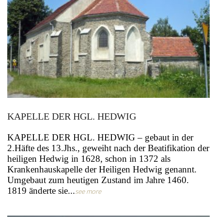
KAPELLE DER HGL. HEDWIG
KAPELLE DER HGL. HEDWIG – gebaut in der
2.Häfte des 13.Jhs., geweiht nach der Beatifikation der
heiligen Hedwig in 1628, schon in 1372 als
Krankenhauskapelle der Heiligen Hedwig genannt.
Umgebaut zum heutigen Zustand im Jahre 1460.
1819 änderte sie...
see more