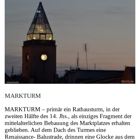
MARKTURM
MARKTURM – primär ein Rathausturm, in der
zweiten Hälfte des 14. Jhs., als einziges Fragment der
mittelalterlichen Bebauung des Marktplatzes erhalten
geblieben. Auf dem Dach des Turmes eine
Renaissance- Balustrade, drinnen eine Glocke aus dem