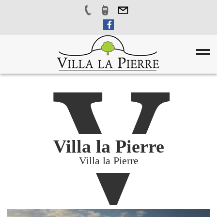
V
Villa la Pierre
Villa la Pierre