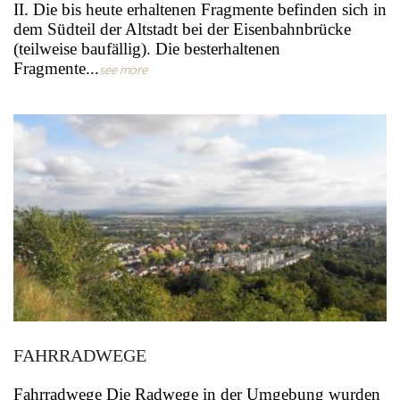
II. Die bis heute erhaltenen Fragmente befinden sich in
dem Südteil der Altstadt bei der Eisenbahnbrücke
(teilweise baufällig). Die besterhaltenen
Fragmente...
see more
FAHRRADWEGE
Fahrradwege Die Radwege in der Umgebung wurden