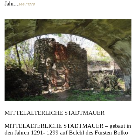
Jahr...
see more
MITTELALTERLICHE STADTMAUER
MITTELALTERLICHE STADTMAUER – gebaut in
den Jahren 1291- 1299 auf Befehl des Fürsten Bolko