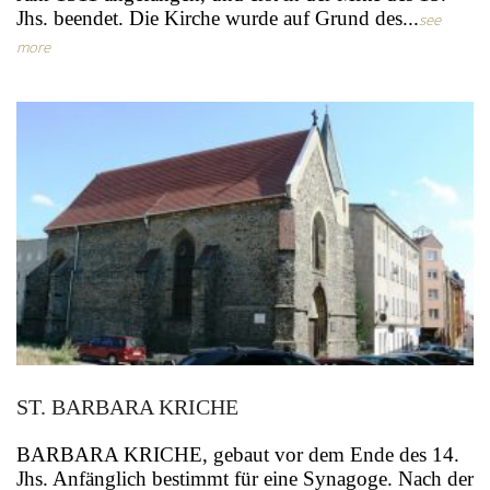
Jhs. beendet. Die Kirche wurde auf Grund des...
see
more
ST. BARBARA KRICHE
BARBARA KRICHE, gebaut vor dem Ende des 14.
Jhs. Anfänglich bestimmt für eine Synagoge. Nach der