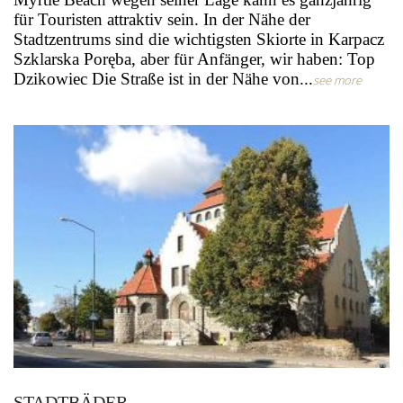
für Touristen attraktiv sein. In der Nähe der
Stadtzentrums sind die wichtigsten Skiorte in Karpacz
Szklarska Poręba, aber für Anfänger, wir haben: Top
Dzikowiec Die Straße ist in der Nähe von...
see more
STADTBÄDER