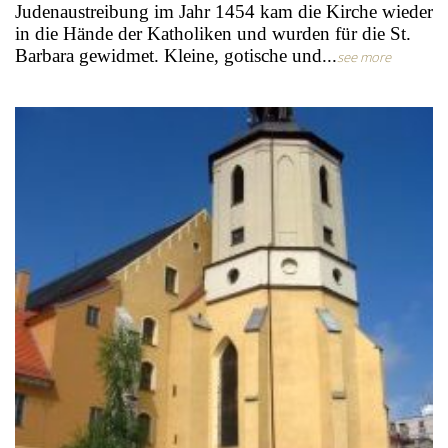
Judenaustreibung im Jahr 1454 kam die Kirche wieder
in die Hände der Katholiken und wurden für die St.
Barbara gewidmet. Kleine, gotische und...
see more