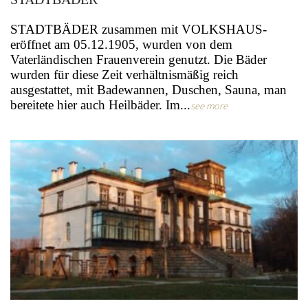
STADTBÄDER zusammen mit VOLKSHAUS-
eröffnet am 05.12.1905, wurden von dem
Vaterländischen Frauenverein genutzt. Die Bäder
wurden für diese Zeit verhältnismäßig reich
ausgestattet, mit Badewannen, Duschen, Sauna, man
bereitete hier auch Heilbäder. Im...
see more