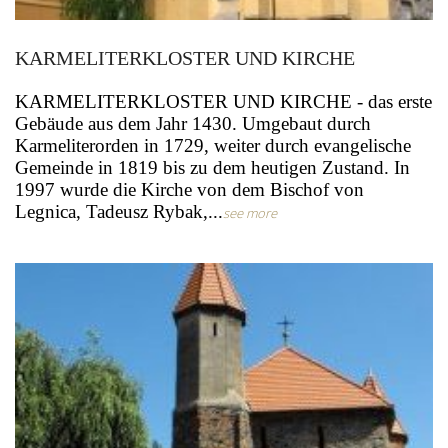
KARMELITERKLOSTER UND KIRCHE
KARMELITERKLOSTER UND KIRCHE - das erste
Gebäude aus dem Jahr 1430. Umgebaut durch
Karmeliterorden in 1729, weiter durch evangelische
Gemeinde in 1819 bis zu dem heutigen Zustand. In
1997 wurde die Kirche von dem Bischof von
Legnica, Tadeusz Rybak,...
see more